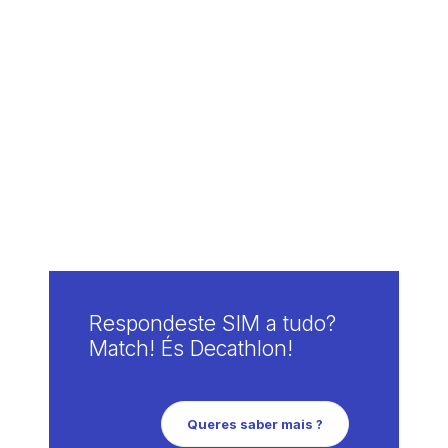
Respondeste SIM a tudo?
Match! És Decathlon!
Queres saber mais ?