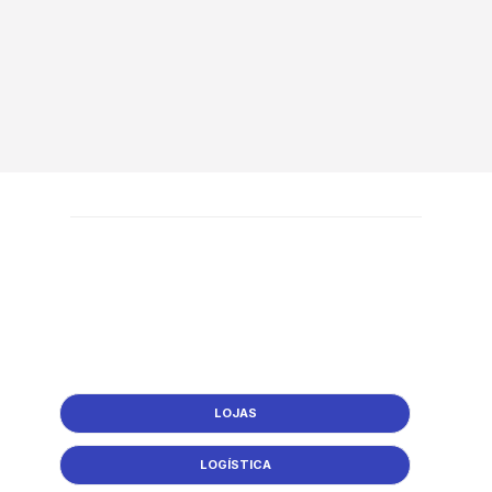
LOJAS
LOGÍSTICA