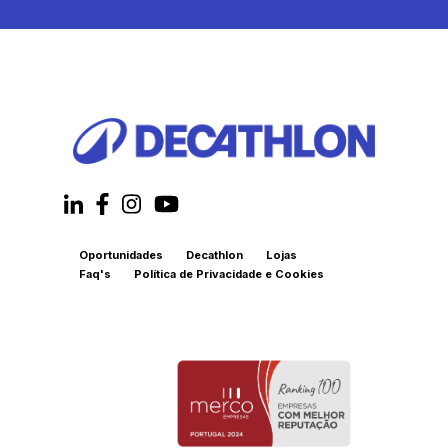
Oportunidades
Decathlon
Lojas
Faq's
Política de Privacidade e Cookies