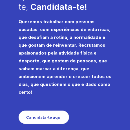
te,
Candidata-te!
Queremos trabalhar com pessoas
ousadas, com experiências de vida ricas,
que desafiam a rotina, a normalidade e
que gostam de reinventar. Recrutamos
apaixonados pela atividade física e
desporto, que gostem de pessoas, que
saibam marcar a diferença, que
ambicionem aprender e crescer todos os
dias, que questionem o que é dado como
certo!
Candidata-te aqui