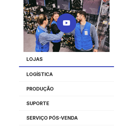
LOJAS
LOGÍSTICA
PRODUÇÃO
SUPORTE
SERVIÇO PÓS-VENDA