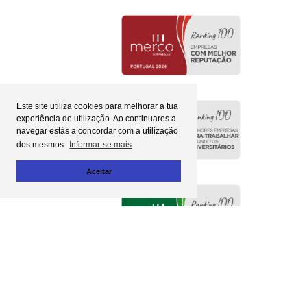
Este site utiliza cookies para melhorar a tua
experiência de utilização. Ao continuares a
navegar estás a concordar com a utilização
dos mesmos.
Informar-se mais
Aceitar