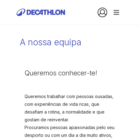
A nossa equipa
Queremos conhecer-te!
Queremos trabalhar com pessoas ousadas,
com experiências de vida ricas, que
desafiam a rotina, a normalidade e que
gostam de reinventar.
Procuramos pessoas apaixonadas pelo seu
desporto ou com um dia a dia muito ativos,