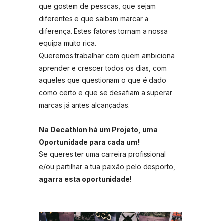
que gostem de pessoas, que sejam
diferentes e que saibam marcar a
diferença. Estes fatores tornam a nossa
equipa muito rica.
Queremos trabalhar com quem ambiciona
aprender e crescer todos os dias, com
aqueles que questionam o que é dado
como certo e que se desafiam a superar
marcas já antes alcançadas.
Na Decathlon há um Projeto, uma
Oportunidade para cada um!
Se queres ter uma carreira profissional
e/ou partilhar a tua paixão pelo desporto,
agarra esta oportunidade
!