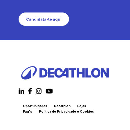
Candidata-te aqui
Oportunidades
Decathlon
Lojas
Faq's
Política de Privacidade e Cookies