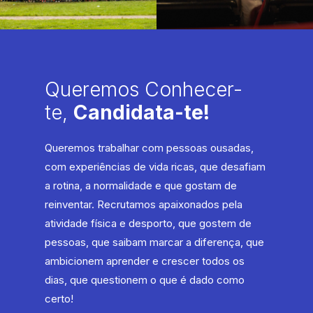
Queremos Conhecer-
te,
Candidata-te!
Queremos trabalhar com pessoas ousadas,
com experiências de vida ricas, que desafiam
a rotina, a normalidade e que gostam de
reinventar. Recrutamos apaixonados pela
atividade física e desporto, que gostem de
pessoas, que saibam marcar a diferença, que
ambicionem aprender e crescer todos os
dias, que questionem o que é dado como
certo!