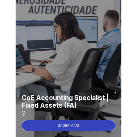
CoE Accounting Specialist |
Fixed Assets (FA)
SABER MAIS