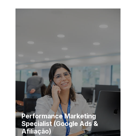
Performance Marketing
Specialist (Google Ads &
Afiliação)