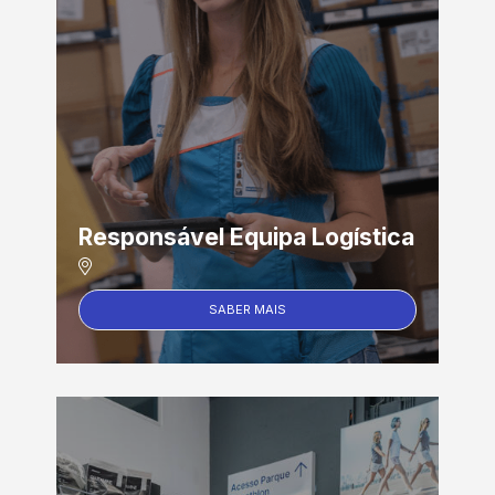
Responsável Equipa Logística
SABER MAIS