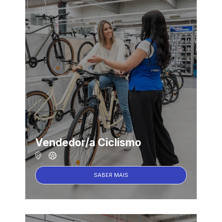
Vendedor/a Ciclismo
SABER MAIS