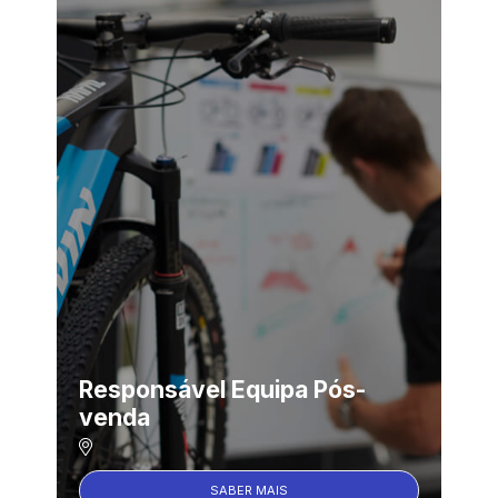
Responsável Equipa Pós-
venda
SABER MAIS