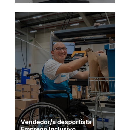
Vendedor/a desportista |
Emprego Inclusivo