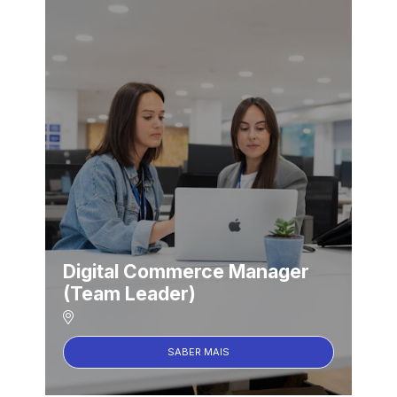
Digital Commerce Manager
(Team Leader)
SABER MAIS