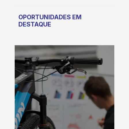
OPORTUNIDADES EM
DESTAQUE