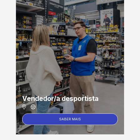
Vendedor/a desportista
SABER MAIS