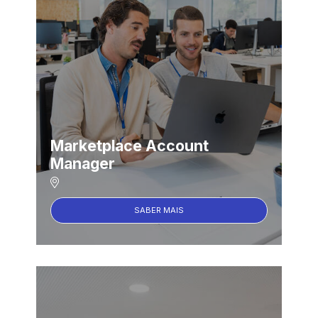
Marketplace Account
Manager
SABER MAIS