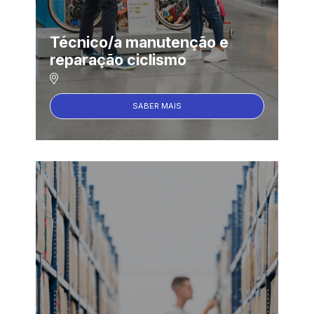
Técnico/a manutenção e
reparação ciclismo
SABER MAIS