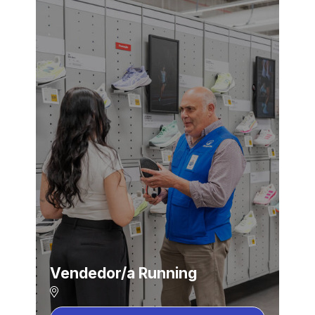
Vendedor/a Running