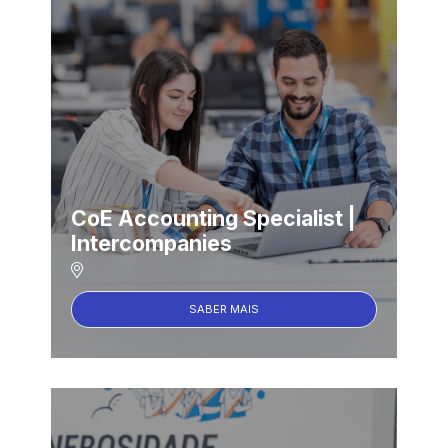
CoE Accounting Specialist |
Intercompanies
SABER MAIS