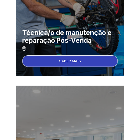
Técnica/o de manutenção e
reparação Pós-Venda
SABER MAIS