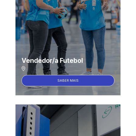
Vendedor/a Futebol
SABER MAIS