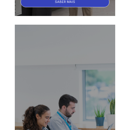
SABER MAIS