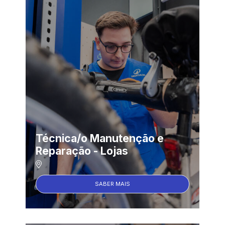
Técnica/o Manutenção e
Reparação - Lojas
SABER MAIS