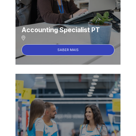
Accounting Specialist PT
SABER MAIS