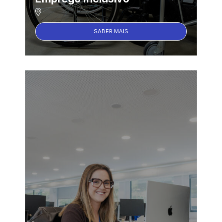
SABER MAIS