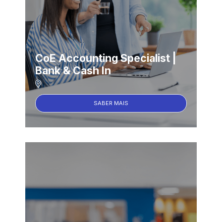
CoE Accounting Specialist |
Bank & Cash In
SABER MAIS