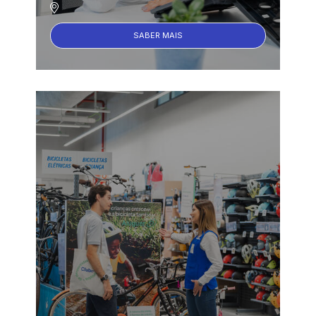
SABER MAIS