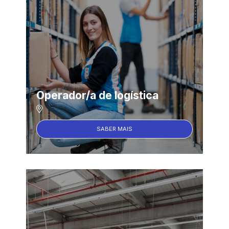
Operador/a de logística
SABER MAIS