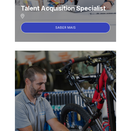
Talent Acquisition Specialist
SABER MAIS