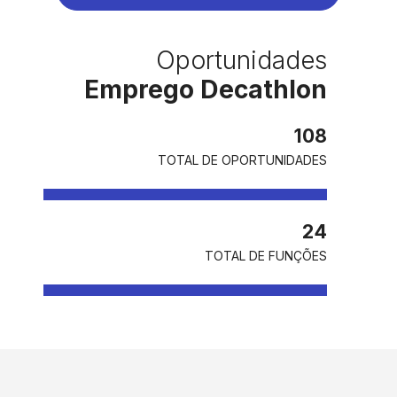
Oportunidades
Emprego Decathlon
108
TOTAL DE OPORTUNIDADES
24
TOTAL DE FUNÇÕES