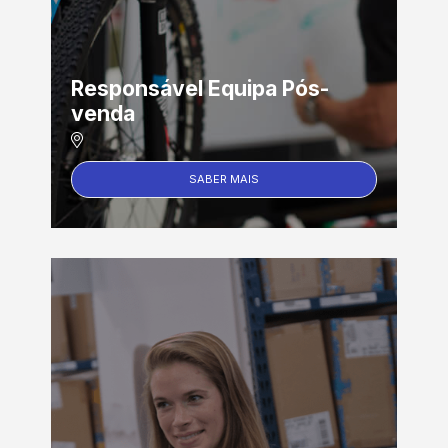
Responsável Equipa Pós-
venda
SABER MAIS