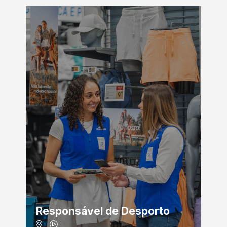
Responsável de Desporto