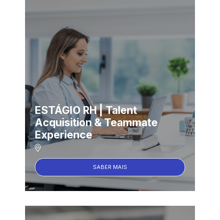
ESTÁGIO RH | Talent
Acquisition & Teammate
Experience
SABER MAIS