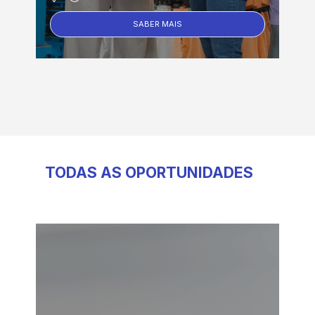
SABER MAIS
TODAS AS OPORTUNIDADES