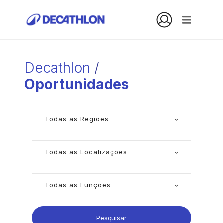
Decathlon
/
Oportunidades
Pesquisar