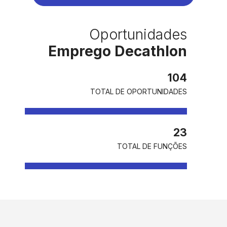
Oportunidades
Emprego Decathlon
104
TOTAL DE OPORTUNIDADES
23
TOTAL DE FUNÇÕES