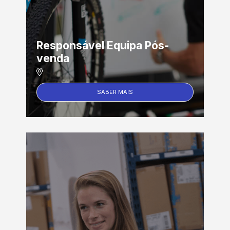
Responsável Equipa Pós-
venda
SABER MAIS