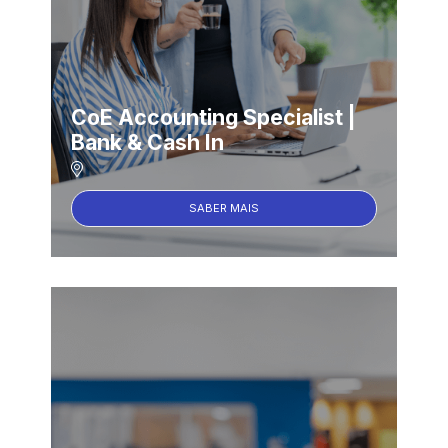
CoE Accounting Specialist |
Bank & Cash In
SABER MAIS