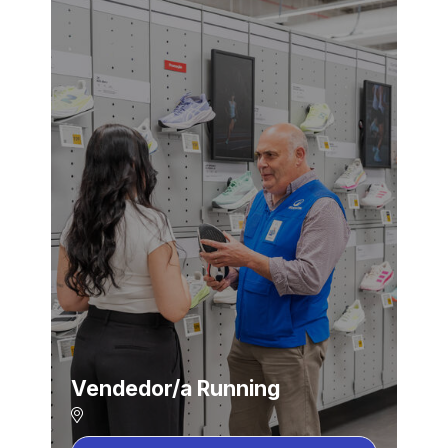
Vendedor/a Running