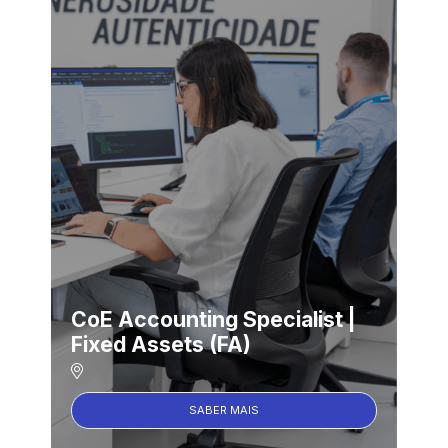
CoE Accounting Specialist |
Fixed Assets (FA)
SABER MAIS