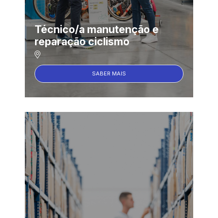
Técnico/a manutenção e
reparação ciclismo
SABER MAIS