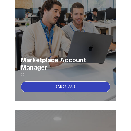
Marketplace Account
Manager
SABER MAIS