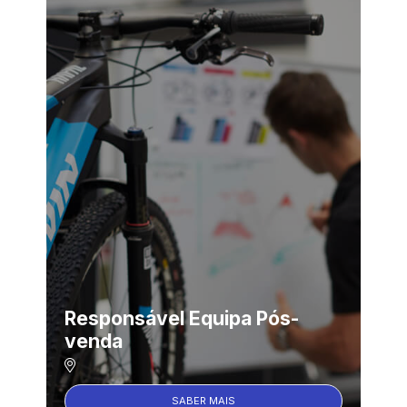
Responsável Equipa Pós-
venda
SABER MAIS