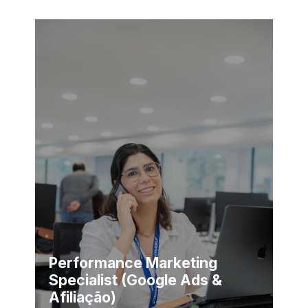
Performance Marketing
Specialist (Google Ads &
Afiliação)