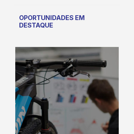
OPORTUNIDADES EM
DESTAQUE