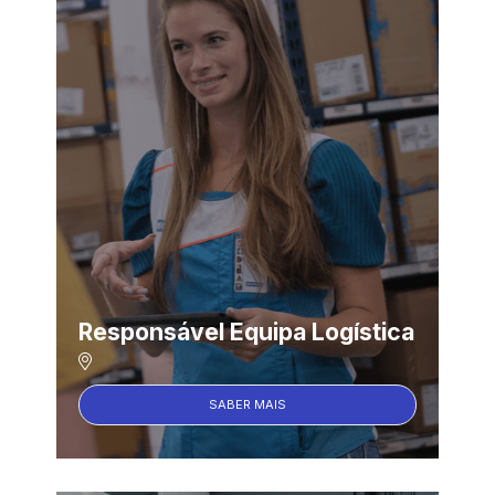
Responsável Equipa Logística
SABER MAIS