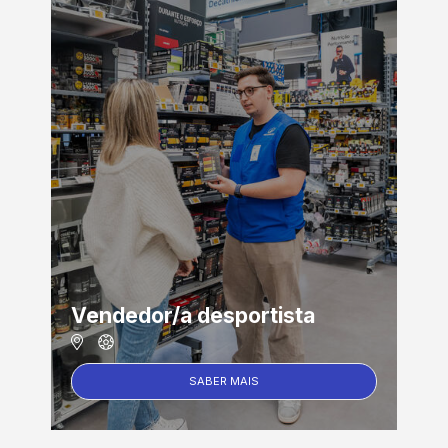
Vendedor/a desportista
SABER MAIS