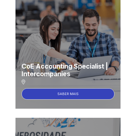
CoE Accounting Specialist |
Intercompanies
SABER MAIS