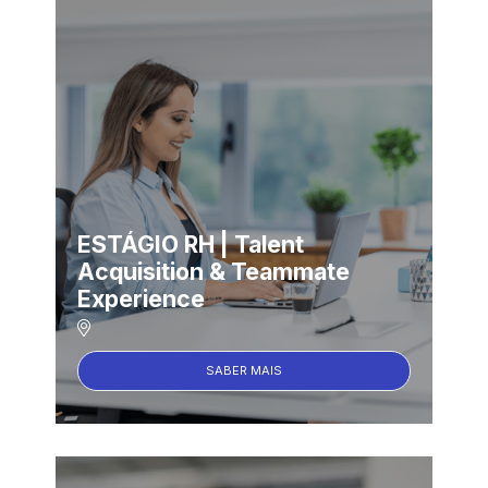
ESTÁGIO RH | Talent
Acquisition & Teammate
Experience
SABER MAIS