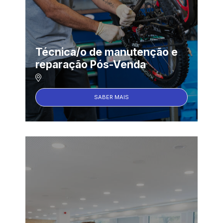
Técnica/o de manutenção e
reparação Pós-Venda
SABER MAIS