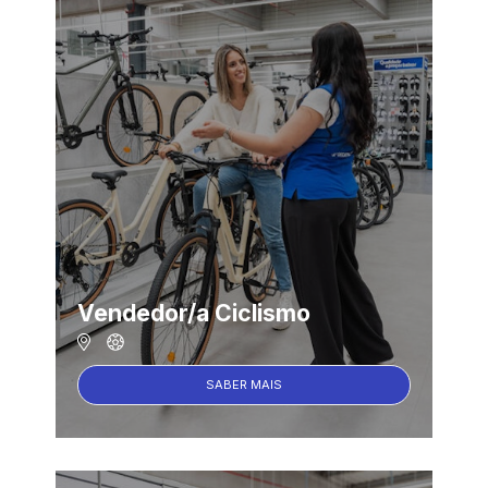
Vendedor/a Ciclismo
SABER MAIS