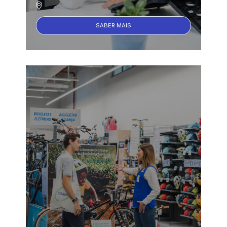
SABER MAIS