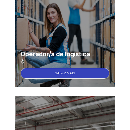
Operador/a de logística
SABER MAIS