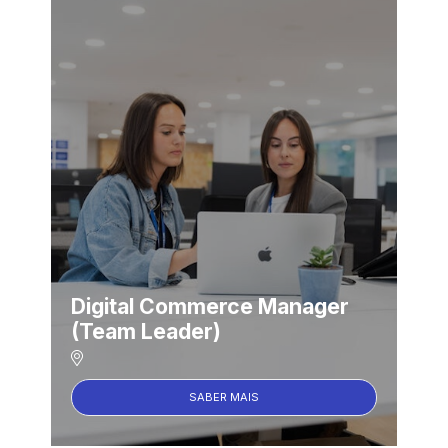
Digital Commerce Manager
(Team Leader)
SABER MAIS