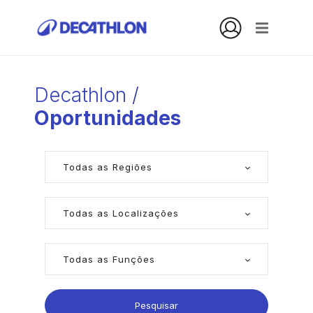
Decathlon
/
Oportunidades
Pesquisar