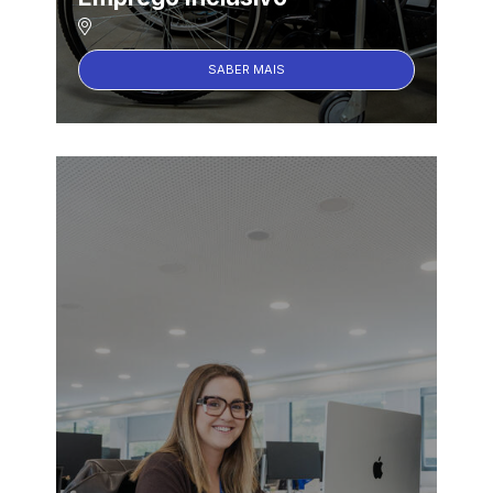
SABER MAIS