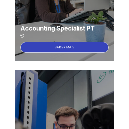
Accounting Specialist PT
SABER MAIS