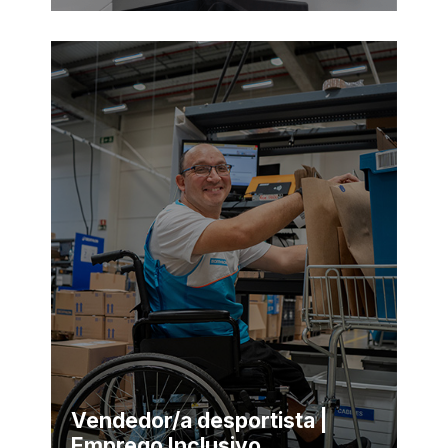
Vendedor/a desportista |
Emprego Inclusivo