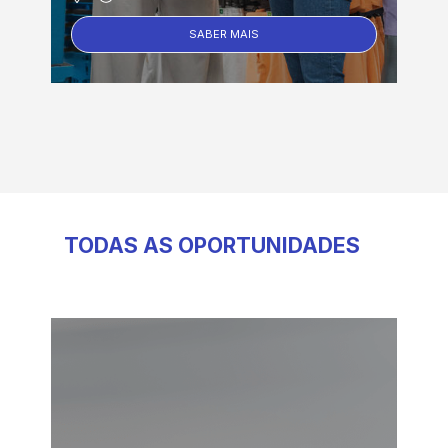
SABER MAIS
TODAS AS OPORTUNIDADES