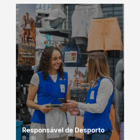
Responsável de Desporto