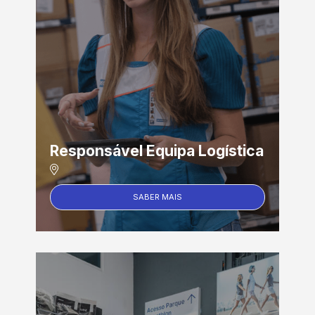
Responsável Equipa Logística
SABER MAIS