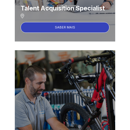
Talent Acquisition Specialist
SABER MAIS