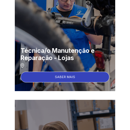
Técnica/o Manutenção e
Reparação - Lojas
SABER MAIS