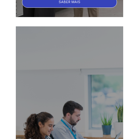
SABER MAIS