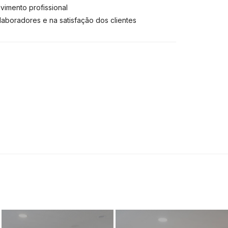
imento profissional
aboradores e na satisfação dos clientes