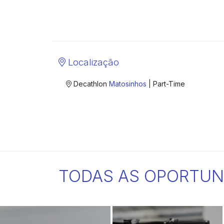
Localização
Decathlon
Matosinhos
| Part-Time
TODAS AS OPORTUN