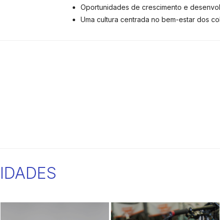
Oportunidades de crescimento e desenvolv
Uma cultura centrada no bem-estar dos col
IDADES