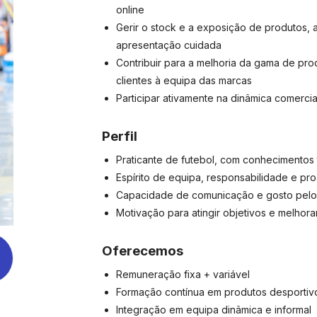
online
Gerir o stock e a exposição de produtos, 
apresentação cuidada
Contribuir para a melhoria da gama de pr
clientes à equipa das marcas
Participar ativamente na dinâmica comercial
Perfil
Praticante de futebol, com conhecimentos 
Espírito de equipa, responsabilidade e pro
Capacidade de comunicação e gosto pelo 
Motivação para atingir objetivos e melhor
Oferecemos
Remuneração fixa + variável
Formação contínua em produtos desportivo
Integração em equipa dinâmica e informal