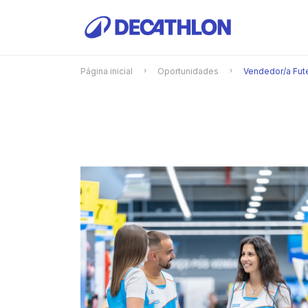
Página inicial
Oportunidades
Vendedor/a Fut