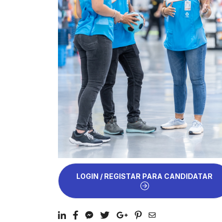
LOGIN / REGISTAR PARA CANDIDATAR