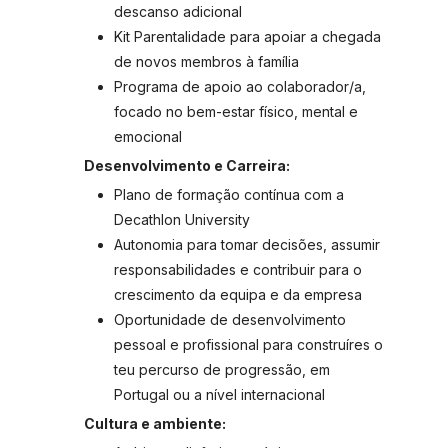
descanso adicional
Kit Parentalidade para apoiar a chegada
de novos membros à família
Programa de apoio ao colaborador/a,
focado no bem-estar físico, mental e
emocional
Desenvolvimento e Carreira:
Plano de formação contínua com a
Decathlon University
Autonomia para tomar decisões, assumir
responsabilidades e contribuir para o
crescimento da equipa e da empresa
Oportunidade de desenvolvimento
pessoal e profissional para construíres o
teu percurso de progressão, em
Portugal ou a nível internacional
Cultura e ambiente: