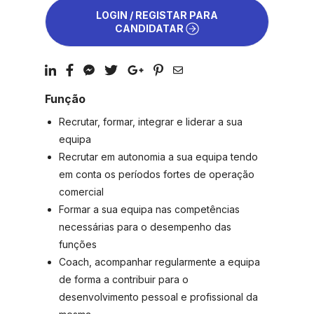
LOGIN / REGISTAR PARA
CANDIDATAR
Função
Recrutar, formar, integrar e liderar a sua
equipa
Recrutar em autonomia a sua equipa tendo
em conta os períodos fortes de operação
comercial
Formar a sua equipa nas competências
necessárias para o desempenho das
funções
Coach, acompanhar regularmente a equipa
de forma a contribuir para o
desenvolvimento pessoal e profissional da