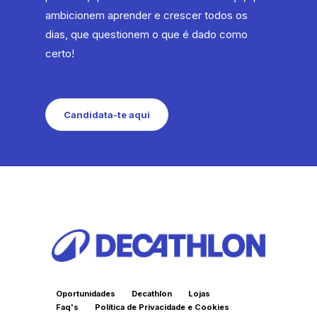
ambicionem aprender e crescer todos os
dias, que questionem o que é dado como
certo!
Candidata-te aqui
Oportunidades
Decathlon
Lojas
Faq's
Política de Privacidade e Cookies