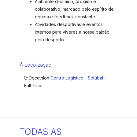
Ambiente dinâmico, próximo e
colaborativo, marcado pelo espírito de
equipa e feedback constante
Atividades desportivas e eventos
internos para viveres a nossa paixão
pelo desporto
Localização
Decathlon
Centro Logístico - Setúbal
|
Full-Time
TODAS AS