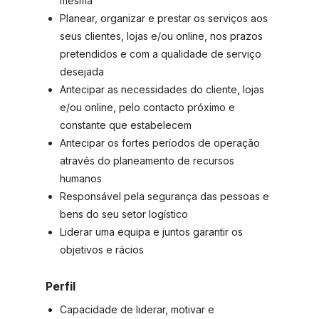
mesma
Planear, organizar e prestar os serviços aos
seus clientes, lojas e/ou online, nos prazos
pretendidos e com a qualidade de serviço
desejada
Antecipar as necessidades do cliente, lojas
e/ou online, pelo contacto próximo e
constante que estabelecem
Antecipar os fortes períodos de operação
através do planeamento de recursos
humanos
Responsável pela segurança das pessoas e
bens do seu setor logístico
Liderar uma equipa e juntos garantir os
objetivos e rácios
Perfil
Capacidade de liderar, motivar e