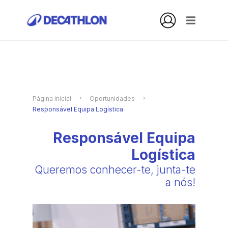
Página inicial
Oportunidades
Responsável Equipa Logística
Responsável Equipa
Logística
Queremos conhecer-te, junta-te
a nós!