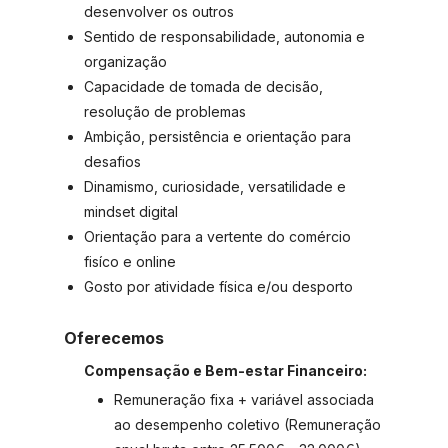
desenvolver os outros
Sentido de responsabilidade, autonomia e
organização
Capacidade de tomada de decisão,
resolução de problemas
Ambição, persistência e orientação para
desafios
Dinamismo, curiosidade, versatilidade e
mindset digital
Orientação para a vertente do comércio
fisíco e online
Gosto por atividade física e/ou desporto
Oferecemos
Compensação e Bem-estar Financeiro:
Remuneração fixa + variável associada
ao desempenho coletivo (Remuneração